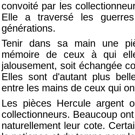
convoité par les collectionneu
Elle a traversé les guerres
générations.
Tenir dans sa main une piè
mémoire de ceux à qui elle
jalousement, soit échangée c
Elles sont d'autant plus bell
entre les mains de ceux qui ont
Les pièces Hercule argent o
collectionneurs. Beaucoup ont 
naturellement leur cote. Cert