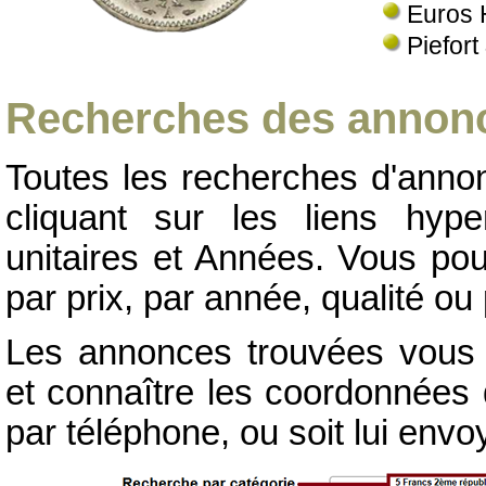
Euros 
Piefort
Recherches des annonc
Toutes les recherches d'annon
cliquant sur les liens hype
unitaires et Années. Vous pou
par prix, par année, qualité ou 
Les annonces trouvées vous p
et connaître les coordonnées d
par téléphone, ou soit lui env