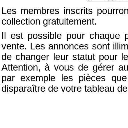
Les membres inscrits pourron
collection gratuitement.
Il est possible pour chaque 
vente. Les annonces sont illim
de changer leur statut pour l
Attention, à vous de gérer a
par exemple les pièces que
disparaître de votre tableau de 