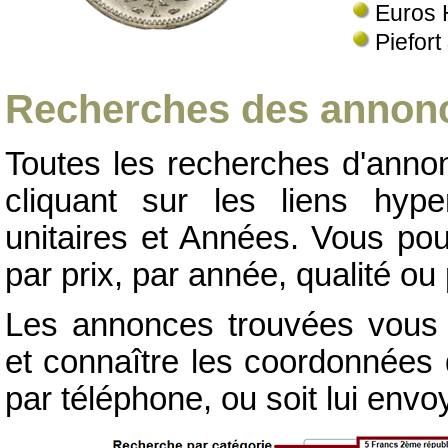
Euros 
Piefort
Recherches des annonc
Toutes les recherches d'annon
cliquant sur les liens hype
unitaires et Années. Vous pou
par prix, par année, qualité ou 
Les annonces trouvées vous p
et connaître les coordonnées d
par téléphone, ou soit lui env