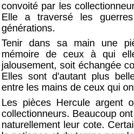
convoité par les collectionneu
Elle a traversé les guerres
générations.
Tenir dans sa main une piè
mémoire de ceux à qui elle
jalousement, soit échangée c
Elles sont d'autant plus bell
entre les mains de ceux qui ont
Les pièces Hercule argent o
collectionneurs. Beaucoup ont 
naturellement leur cote. Cert