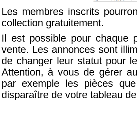
Les membres inscrits pourron
collection gratuitement.
Il est possible pour chaque 
vente. Les annonces sont illim
de changer leur statut pour l
Attention, à vous de gérer a
par exemple les pièces que
disparaître de votre tableau de 