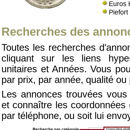
Euros 
Piefort
Recherches des annonc
Toutes les recherches d'annon
cliquant sur les liens hype
unitaires et Années. Vous pou
par prix, par année, qualité ou 
Les annonces trouvées vous p
et connaître les coordonnées d
par téléphone, ou soit lui env