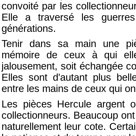
convoité par les collectionneu
Elle a traversé les guerres
générations.
Tenir dans sa main une piè
mémoire de ceux à qui elle
jalousement, soit échangée c
Elles sont d'autant plus bell
entre les mains de ceux qui ont
Les pièces Hercule argent o
collectionneurs. Beaucoup ont 
naturellement leur cote. Cert