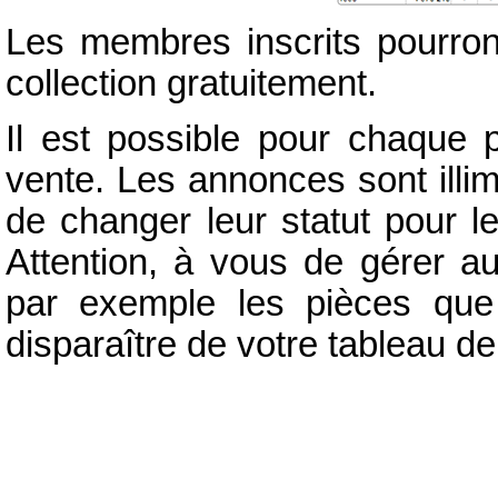
Les membres inscrits pourron
collection gratuitement.
Il est possible pour chaque 
vente. Les annonces sont illim
de changer leur statut pour l
Attention, à vous de gérer a
par exemple les pièces que
disparaître de votre tableau de 